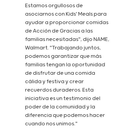
Estamos orgullosos de
asociarnos con Kids' Meals para
ayudar a proporcionar comidas
de Acción de Gracias a las
familias necesitadas", dijo NAME,
Walmart. "Trabajando juntos,
podemos garantizar que más
familias tengan la oportunidad
de disfrutar de una comida
cálida y festiva y crear
recuerdos duraderos. Esta
iniciativa es un testimonio del
poder de la comunidad y la
diferencia que podemos hacer
cuando nos unimos."