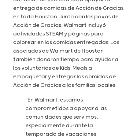
entrega de comidas de Acción de Gracias
en todo Houston. Junto con los pavos de
Acción de Gracias, Walmart incluyó
actividades STEAM y páginas para
colorear en las comidas entregadas. Los
asociados de Walmart de Houston
también donaron tiempo para ayudar a
los voluntarios de Kids' Meals a
empaquetar y entregar las comidas de
Acción de Gracias a las familias locales.
"En Walmart, estamos
comprometidos a apoyar a las
comunidades que servimos,
especialmente durante la
temporada de vacaciones.