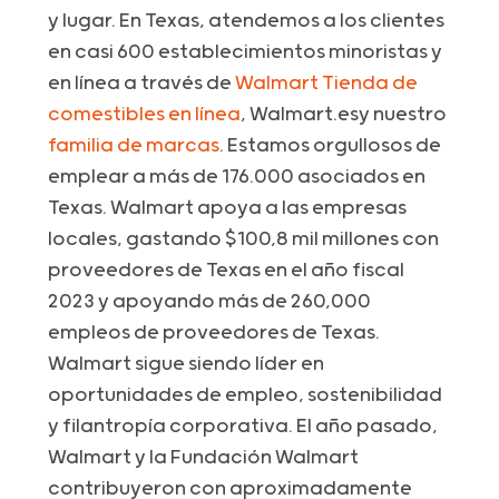
y lugar. En Texas, atendemos a los clientes
en casi 600 establecimientos minoristas y
en línea a través de
Walmart Tienda de
comestibles en línea
,
Walmart.es
y nuestro
familia de marcas
. Estamos orgullosos de
emplear a más de 176.000 asociados en
Texas. Walmart apoya a las empresas
locales, gastando $100,8 mil millones con
proveedores de Texas en el año fiscal
2023 y apoyando más de 260,000
empleos de proveedores de Texas.
Walmart sigue siendo líder en
oportunidades de empleo, sostenibilidad
y filantropía corporativa. El año pasado,
Walmart y la Fundación Walmart
contribuyeron con aproximadamente