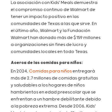
La asociación con Kids' Meals demuestra
el compromiso continuo de Walmart de
tener un impacto positivo en las
comunidades de Texas a las que sirve. En
el último año, Walmart y la Fundación
Walmart han donado más de $159 millones
a organizaciones sin fines de lucro y
comunidades locales en todo Texas.
Acerca de las comidas para niños:
En 2024,
Comidas para niños
entregará
más de 2,7 millones de comidas gratuitas
y saludables a los hogares de niños
hambrientos en edad preescolar que se
enfrentan a un hambre debilitante debido
a la pobreza extrema. Desde 2006, Kids'