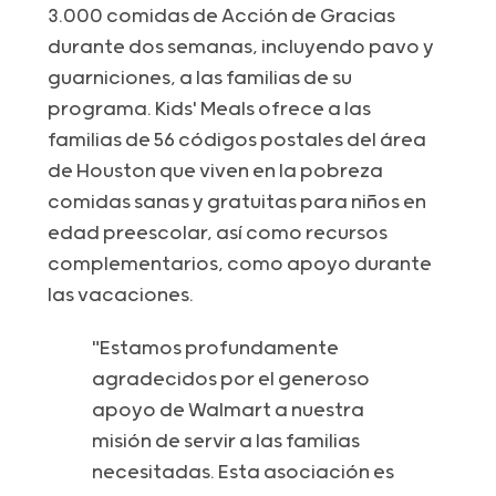
3.000 comidas de Acción de Gracias
durante dos semanas, incluyendo pavo y
guarniciones, a las familias de su
programa. Kids' Meals ofrece a las
familias de 56 códigos postales del área
de Houston que viven en la pobreza
comidas sanas y gratuitas para niños en
edad preescolar, así como recursos
complementarios, como apoyo durante
las vacaciones.
"Estamos profundamente
agradecidos por el generoso
apoyo de Walmart a nuestra
misión de servir a las familias
necesitadas. Esta asociación es