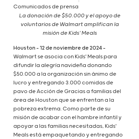
Comunicados de prensa
La donación de $50.000 y el apoyo de
voluntarios de Walmart amplifican la
misión de Kids' Meals
Houston - 12 de noviembre de 2024 -
Walmart se asocia con Kids' Meals para
difundir la alegría navideña donando
$50.000 a la organización sin ánimo de
lucro y entregando 3.000 comidas de
pavo de Acción de Gracias a familias del
área de Houston que se enfrentan a la
pobreza extrema. Como parte de su
misión de acabar con el hambre infantil y
apoyar a las familias necesitadas, Kids'
Meals está empaquetando y entregando