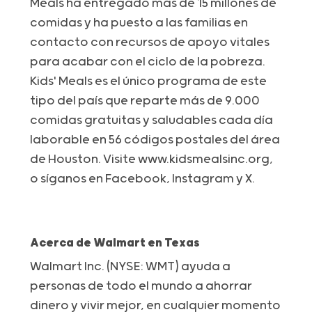
Meals ha entregado más de 15 millones de
comidas y ha puesto a las familias en
contacto con recursos de apoyo vitales
para acabar con el ciclo de la pobreza.
Kids' Meals es el único programa de este
tipo del país que reparte más de 9.000
comidas gratuitas y saludables cada día
laborable en 56 códigos postales del área
de Houston. Visite www.kidsmealsinc.org,
o síganos en Facebook, Instagram y X.
Acerca de Walmart en Texas
Walmart Inc. (NYSE: WMT) ayuda a
personas de todo el mundo a ahorrar
dinero y vivir mejor, en cualquier momento