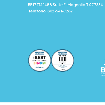
5517 FM 1488 Suite E, Magnolia TX 77354
Teléfono:
832-541-7282