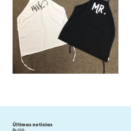
Últimas noticias
BLOG