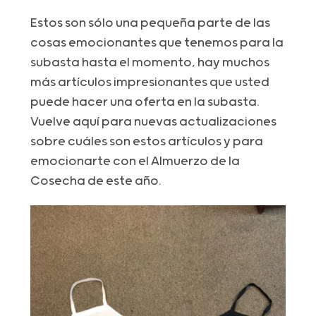
Estos son sólo una pequeña parte de las
cosas emocionantes que tenemos para la
subasta hasta el momento, hay muchos
más artículos impresionantes que usted
puede hacer una oferta en la subasta.
Vuelve aquí para nuevas actualizaciones
sobre cuáles son estos artículos y para
emocionarte con el Almuerzo de la
Cosecha de este año.