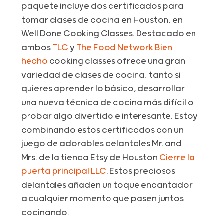
paquete incluye dos certificados para
tomar clases de cocina en Houston, en
Well Done Cooking Classes. Destacado en
ambos
TLC
y
The Food Network Bien
hecho
cooking classes ofrece una gran
variedad de clases de cocina, tanto si
quieres aprender lo básico, desarrollar
una nueva técnica de cocina más difícil o
probar algo divertido e interesante. Estoy
combinando estos certificados con un
juego de adorables delantales Mr. and
Mrs. de la tienda Etsy de Houston
Cierre la
puerta principal LLC
. Estos preciosos
delantales añaden un toque encantador
a cualquier momento que pasen juntos
cocinando.