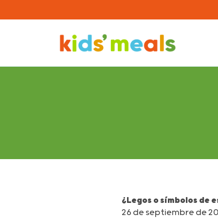
¿Legos o símbolos de 
26 de septiembre de 2