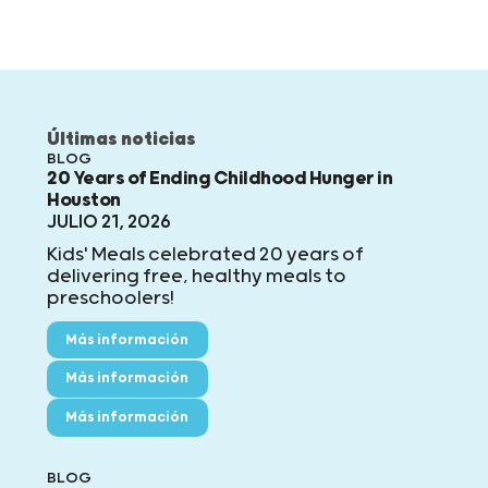
Últimas noticias
BLOG
20 Years of Ending Childhood Hunger in
Houston
JULIO 21, 2026
Kids' Meals celebrated 20 years of
delivering free, healthy meals to
preschoolers!
Más información
Más información
Más información
BLOG